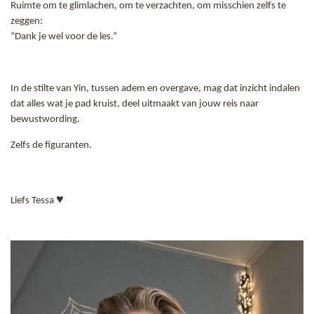
Ruimte om te glimlachen, om te verzachten, om misschien zelfs te
zeggen:
“Dank je wel voor de les.”
In de stilte van Yin, tussen adem en overgave, mag dat inzicht indalen
dat alles wat je pad kruist, deel uitmaakt van jouw reis naar
bewustwording.
Zelfs de figuranten.
♥
Liefs Tessa