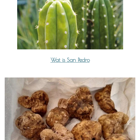
Wat is San Pedro