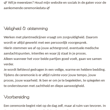
🌿 Wil je meereizen? Houd mijn website en socials in de gaten voor de
aankomende ceremoniedata 🌿
Veiligheid & afstemming
Werken met plantmedicijnen vraagt om zorgvuldigheid. Daarom
wordt er altijd gewerkt met een persoonlijk voorgesprek.
Hierin stemmen we af op jouw achtergrond, eventuele medische
aandachtspunten, intenties en waar jij staat in je proces.
Alleen wanneer het voor beide partijen goed voelt, gaan we samen
verder.
Je wordt liefdevol gedragen in een veilige, warme en heldere bedding.
Tijdens de ceremonie is er altijd ruimte voor jouw tempo, jouw
proces, jouw waarheid. Ik ben er om je te begeleiden, te spiegelen en
te ondersteunen met zachtheid en diepe aanwezigheid.
Voorbereiding
Een ceremonie begint niet op de dag zelf, maar al ruim van tevoren. In