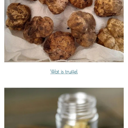
Wat is truffel