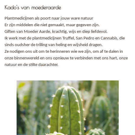
Kado's van moederaarde
Plantmedicijnen als poort naar jouw ware natuur
Er zijn middelen die niet gemaakt, maar gegeven zijn.
Giften van Moeder Aarde, krachtig, wijs en diep liefdevol.
Ik werk met de plantmedicijnen Truffel, San Pedro en Cannabis, die
sinds oudsher de trilling van heling en wijsheid dragen.
Ze nodigen ons uit om te herinneren wie we zijn, om af te dalen in
onze binnenwereld en ons opnieuw te verbinden met ons hart, onze
natuur en de stilte daarachter.