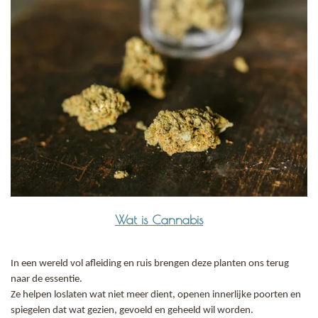
Wat is Cannabis
In een wereld vol afleiding en ruis brengen deze planten ons terug
naar de essentie.
Ze helpen loslaten wat niet meer dient, openen innerlijke poorten en
spiegelen dat wat gezien, gevoeld en geheeld wil worden.