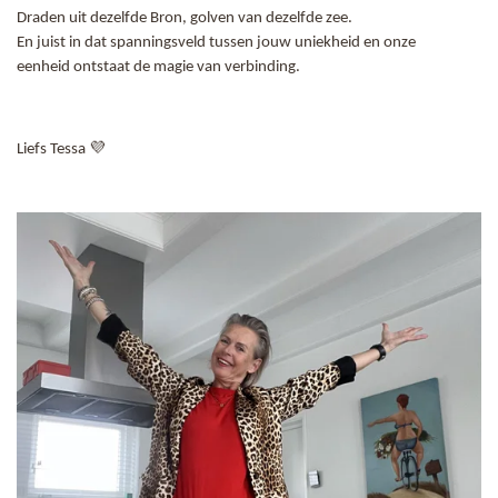
Draden uit dezelfde Bron,
golven van dezelfde zee.
En juist in dat spanningsveld
tussen jouw uniekheid en onze
eenheid
ontstaat de magie van verbinding.
Liefs Tessa 💜